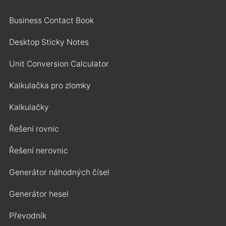
Business Contact Book
Desktop Sticky Notes
Unit Conversion Calculator
Kalkulačka pro zlomky
Kalkulačky
Řešení rovnic
Řešení nerovnic
Generátor náhodných čísel
Generátor hesel
Převodník