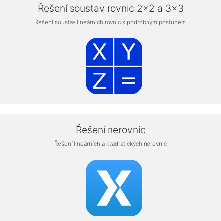
Řešení soustav rovnic 2x2 a 3x3
Řešení soustav lineárních rovnic s podrobným postupem
Řešení nerovnic
Řešení lineárních a kvadratických nerovnic