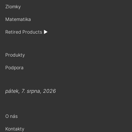
Zlomky
Matematika
Retired Products
►
Produkty
Podpora
pátek, 7. srpna, 2026
O nás
Kontakty