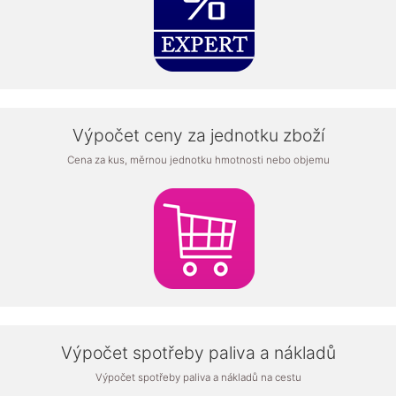
Výpočet ceny za jednotku zboží
Cena za kus, měrnou jednotku hmotnosti nebo objemu
Výpočet spotřeby paliva a nákladů
Výpočet spotřeby paliva a nákladů na cestu