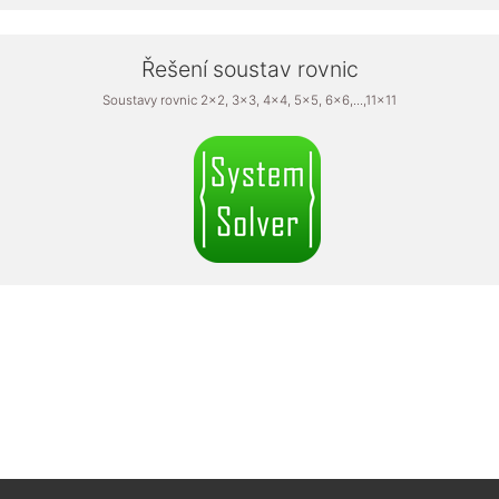
Řešení soustav rovnic
Soustavy rovnic 2x2, 3x3, 4x4, 5x5, 6x6,...,11x11