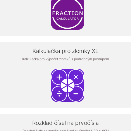
Kalkulačka pro zlomky XL
Kalkulačka pro výpočet zlomků s podrobným postupem
Rozklad čísel na prvočísla