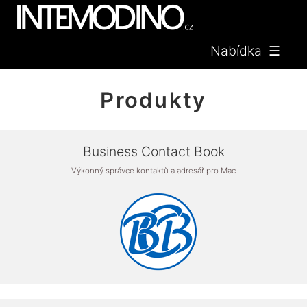
Nabídka ☰
Produkty
Business Contact Book
Výkonný správce kontaktů a adresář pro Mac