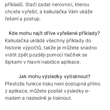
příkladů. Stačí zadat nerovnici, kterou
chcete vyřešit, a kalkulačka Vám ukáže
řešení a postup.
Kde mohu najít dříve vyřešené příklady?
Kalkulačka ukládá všechny příklady do
historie výpočtů, takže je můžete snadno
vrátit zpět později pomocí tlačítek se
šipkami v hlavní nabídce aplikace.
Jak mohu výsledky vytisknout?
Přestože funkce tisku není dostupná přímo
z aplikace, můžete posílat výsledky e-
mailem a následně je tisknout.