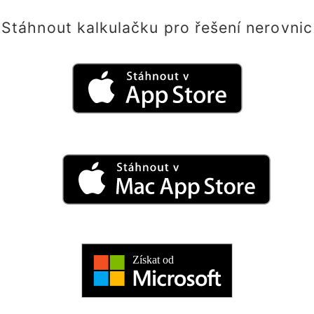
Stáhnout kalkulačku pro řešení nerovnic