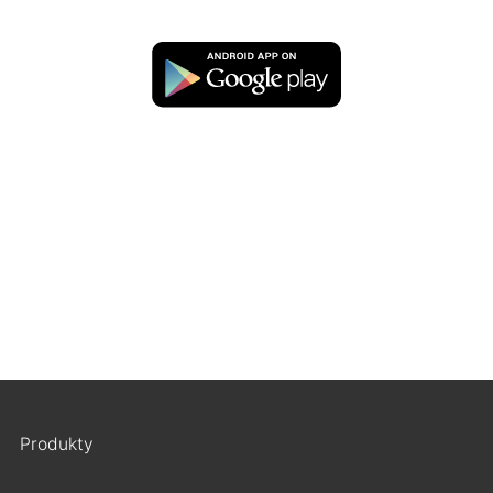
Produkty