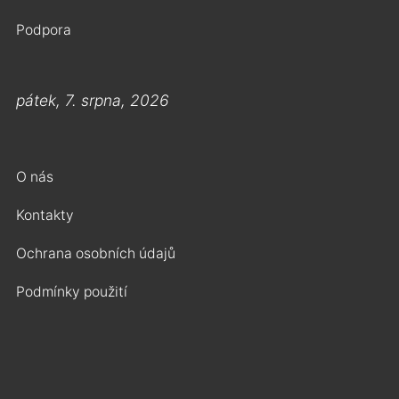
Podpora
pátek, 7. srpna, 2026
O nás
Kontakty
Ochrana osobních údajů
Podmínky použití