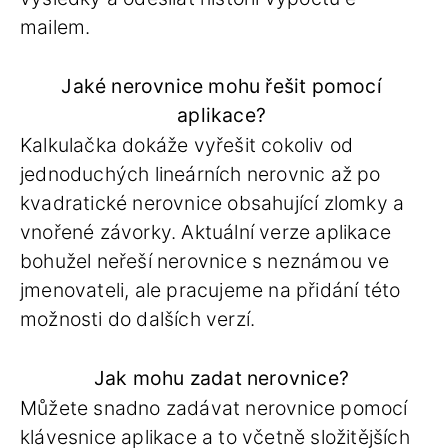
mailem.
Jaké nerovnice mohu řešit pomocí
aplikace?
Kalkulačka dokáže vyřešit cokoliv od
jednoduchých lineárních nerovnic až po
kvadratické nerovnice obsahující zlomky a
vnořené závorky. Aktuální verze aplikace
bohužel neřeší nerovnice s neznámou ve
jmenovateli, ale pracujeme na přidání této
možnosti do dalších verzí.
Jak mohu zadat nerovnice?
Můžete snadno zadávat nerovnice pomocí
klávesnice aplikace a to včetně složitějších