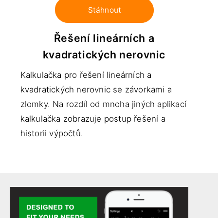
Stáhnout
Řešení lineárních a
kvadratických nerovnic
Kalkulačka pro řešení lineárních a
kvadratických nerovnic se závorkami a
zlomky. Na rozdíl od mnoha jiných aplikací
kalkulačka zobrazuje postup řešení a
historii výpočtů.