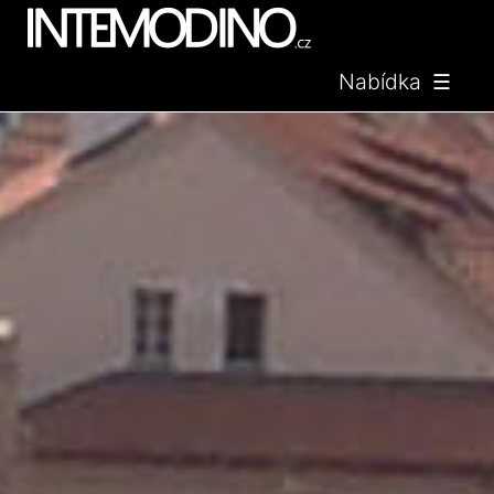
Nabídka ☰