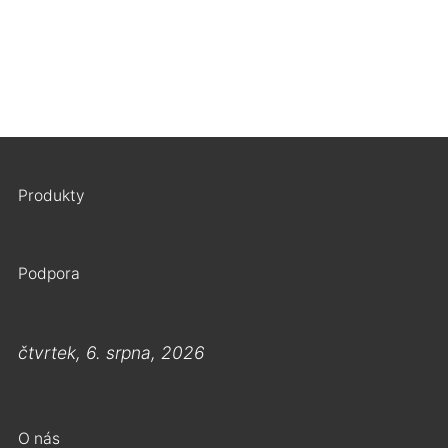
Produkty
Podpora
čtvrtek, 6. srpna, 2026
O nás