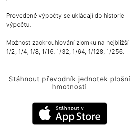
Provedené výpočty se ukládají do historie
výpočtu.
Možnost zaokrouhlování zlomku na nejbližší
1/2, 1/4, 1/8, 1/16, 1/32, 1/64, 1/128, 1/256.
Stáhnout převodník jednotek plošní
hmotnosti