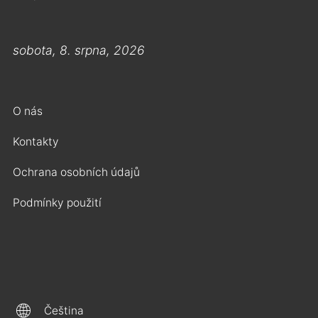
sobota, 8. srpna, 2026
O nás
Kontakty
Ochrana osobních údajů
Podmínky použití
Čeština