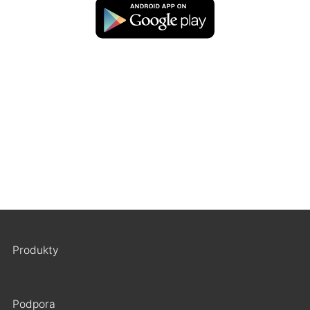
Produkty
Podpora