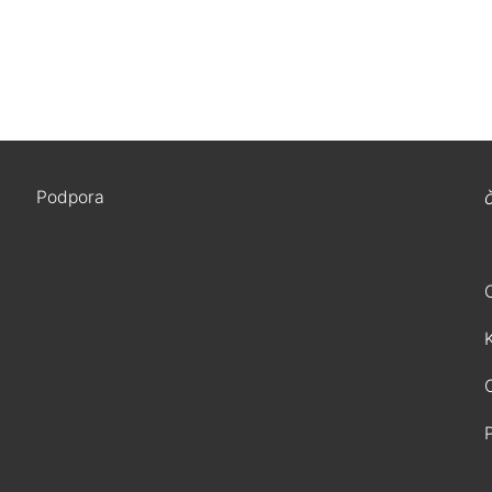
Podpora