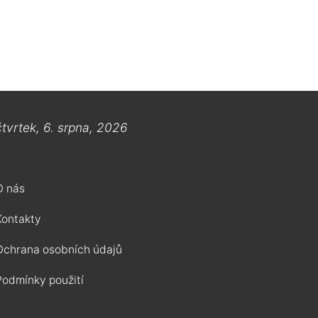
čtvrtek, 6. srpna, 2026
O nás
Kontakty
Ochrana osobních údajů
Podmínky použití