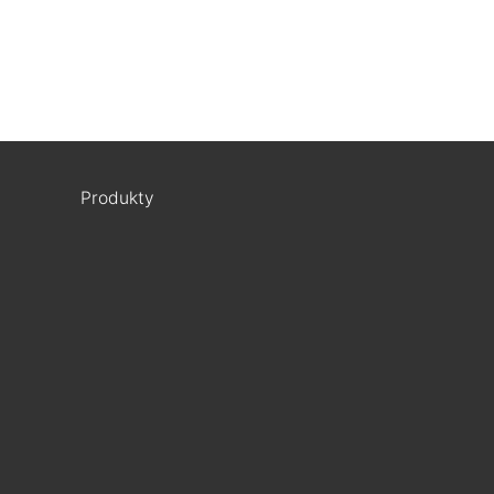
Produkty