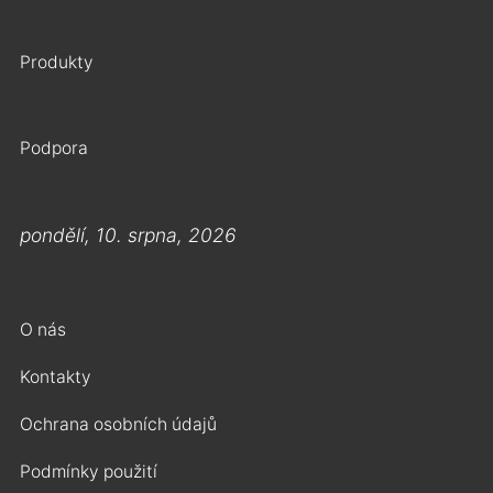
Produkty
Podpora
pondělí, 10. srpna, 2026
O nás
Kontakty
Ochrana osobních údajů
Podmínky použití